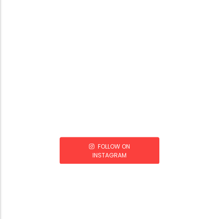
FOLLOW ON
INSTAGRAM