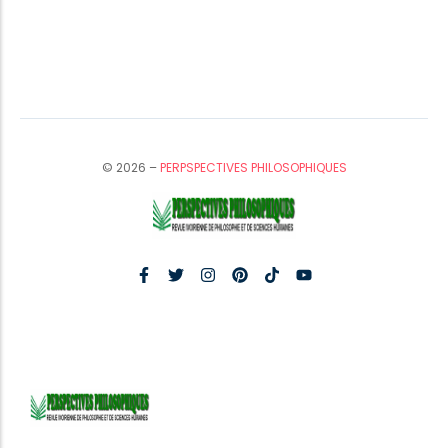
© 2026 –
PERPSPECTIVES PHILOSOPHIQUES