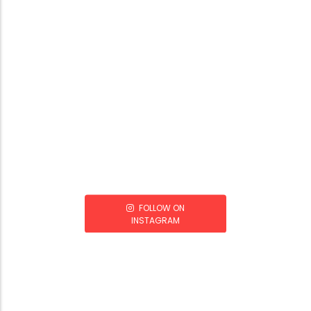
FOLLOW ON
INSTAGRAM