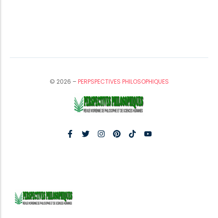
© 2026 –
PERPSPECTIVES PHILOSOPHIQUES