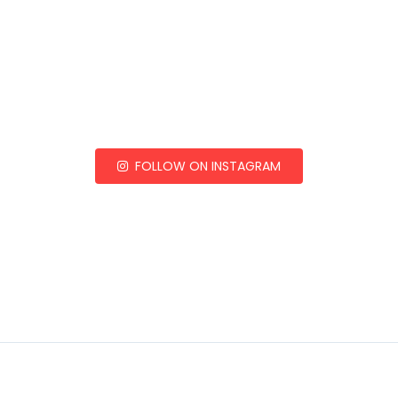
FOLLOW ON INSTAGRAM