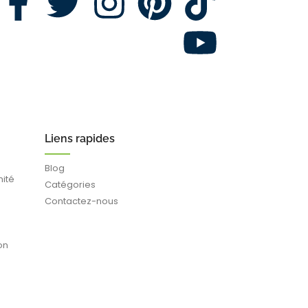
Liens rapides
Blog
mité
Catégories
Contactez-nous
on