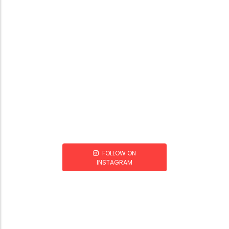
FOLLOW ON
INSTAGRAM