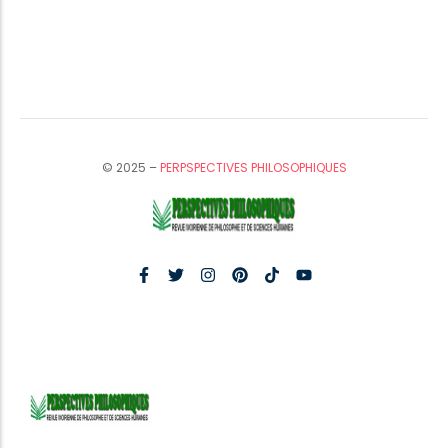
© 2025 –
PERPSPECTIVES PHILOSOPHIQUES