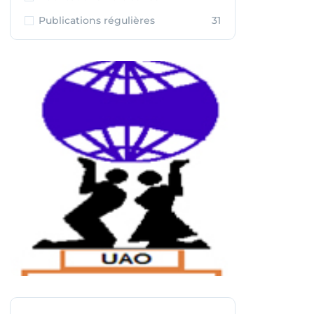
Publications régulières
31