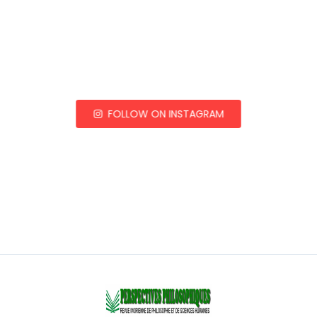
FOLLOW ON INSTAGRAM