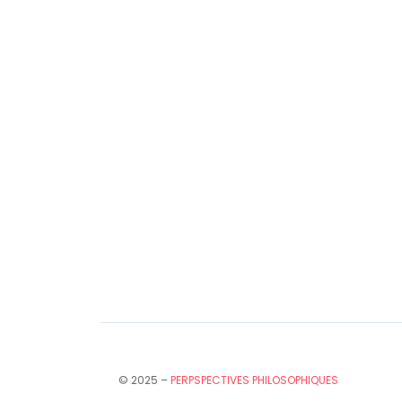
© 2025 –
PERPSPECTIVES PHILOSOPHIQUES