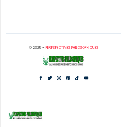
© 2025 –
PERPSPECTIVES PHILOSOPHIQUES