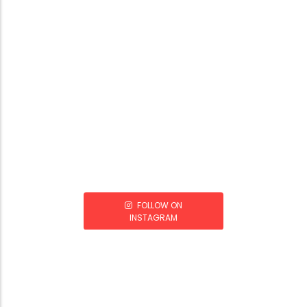
FOLLOW ON
INSTAGRAM