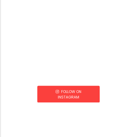
FOLLOW ON
INSTAGRAM