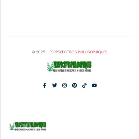
© 2025 –
PERPSPECTIVES PHILOSOPHIQUES