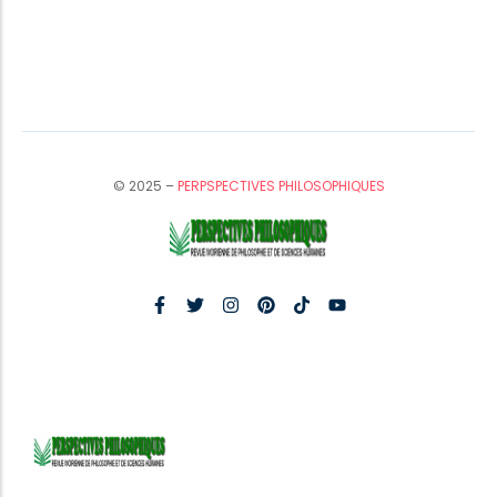
© 2025 –
PERPSPECTIVES PHILOSOPHIQUES