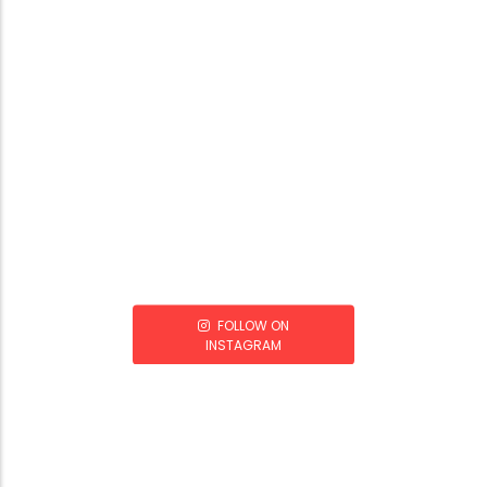
FOLLOW ON
INSTAGRAM