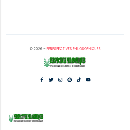
© 2026 –
PERPSPECTIVES PHILOSOPHIQUES