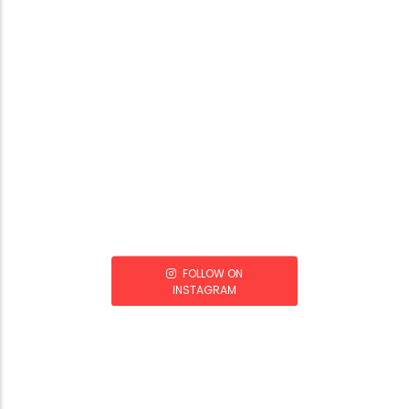
FOLLOW ON
INSTAGRAM