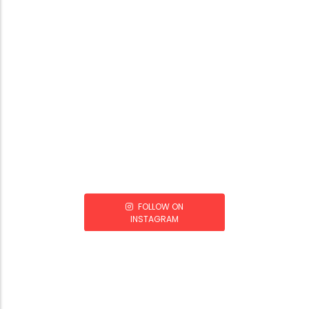
FOLLOW ON
INSTAGRAM