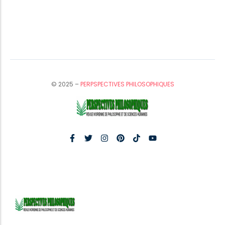
© 2025 –
PERPSPECTIVES PHILOSOPHIQUES