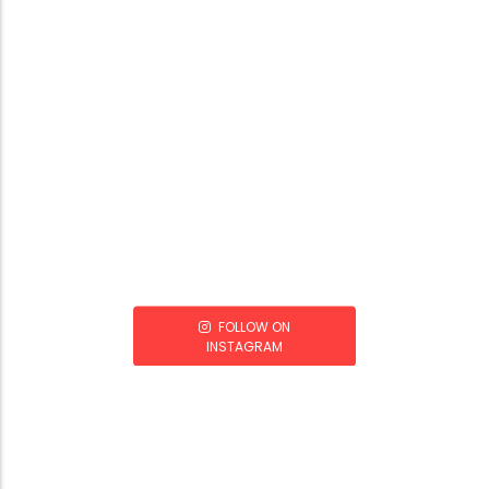
FOLLOW ON
INSTAGRAM