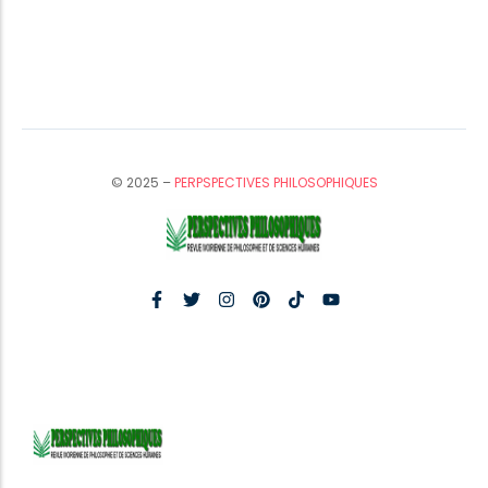
© 2025 –
PERPSPECTIVES PHILOSOPHIQUES