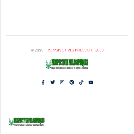
© 2025 –
PERPSPECTIVES PHILOSOPHIQUES