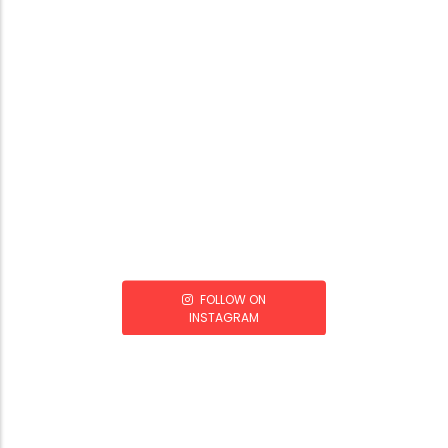
FOLLOW ON
INSTAGRAM