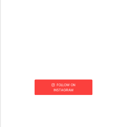
FOLLOW ON
INSTAGRAM