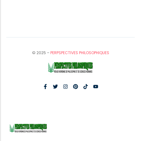
© 2025 –
PERPSPECTIVES PHILOSOPHIQUES