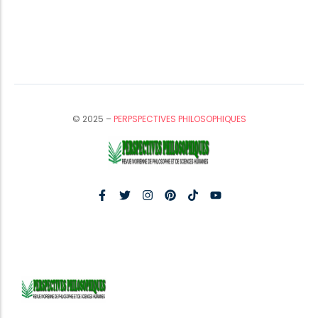
© 2025 –
PERPSPECTIVES PHILOSOPHIQUES