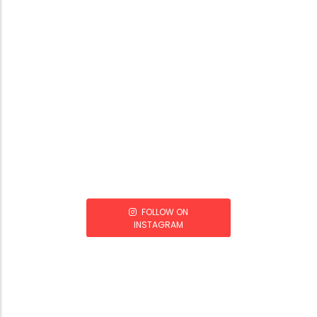
FOLLOW ON
INSTAGRAM