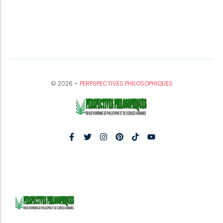
© 2026 –
PERPSPECTIVES PHILOSOPHIQUES