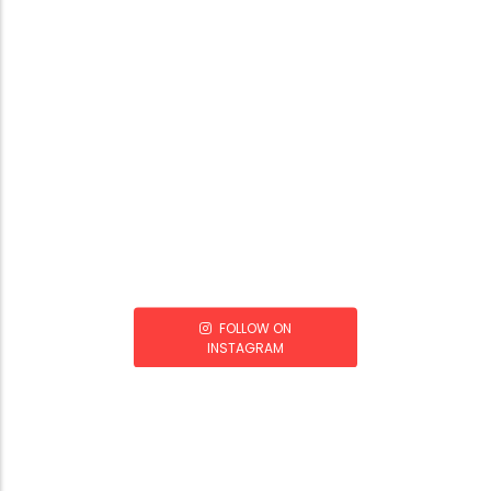
FOLLOW ON
INSTAGRAM