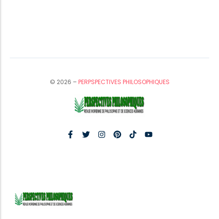
© 2026 –
PERPSPECTIVES PHILOSOPHIQUES