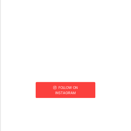
FOLLOW ON
INSTAGRAM