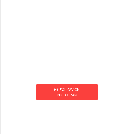
FOLLOW ON
INSTAGRAM