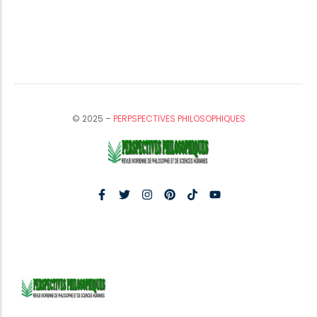
© 2025 –
PERPSPECTIVES PHILOSOPHIQUES