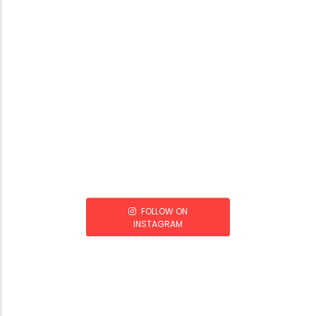
FOLLOW ON
INSTAGRAM