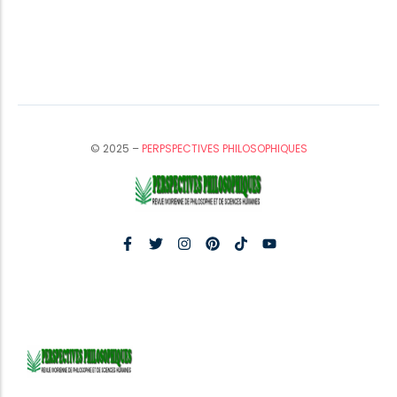
© 2025 –
PERPSPECTIVES PHILOSOPHIQUES