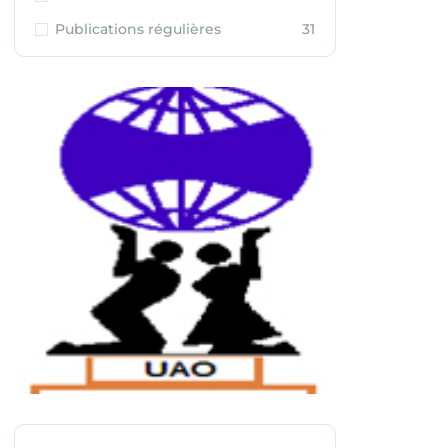
Publications régulières
31