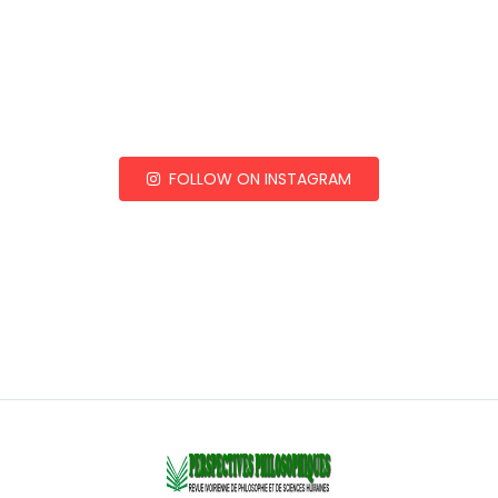
FOLLOW ON INSTAGRAM