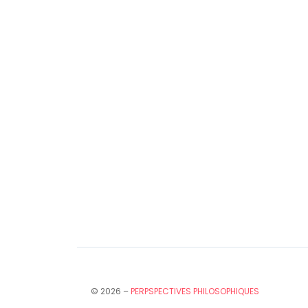
© 2026 –
PERPSPECTIVES PHILOSOPHIQUES