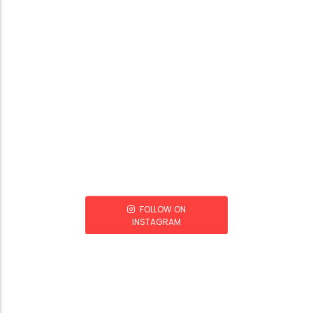
FOLLOW ON
INSTAGRAM