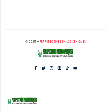
© 2025 –
PERPSPECTIVES PHILOSOPHIQUES