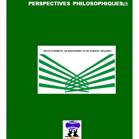
Add to Cart