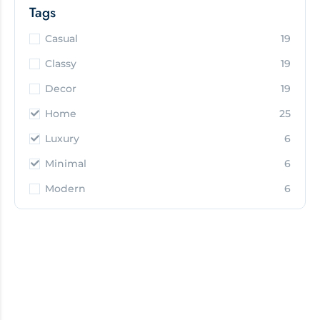
Tags
Casual
19
Classy
19
Decor
19
Home
25
Luxury
6
Minimal
6
Modern
6