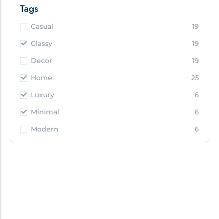
Casual
19
Classy
19
Decor
19
Home
25
Luxury
6
Minimal
6
Modern
6