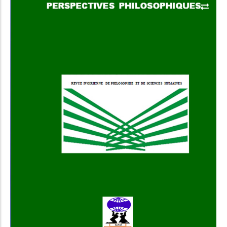
Add to Cart