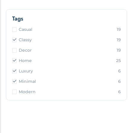
Tags
Casual
19
Classy
19
Decor
19
Home
25
Luxury
6
Minimal
6
Modern
6