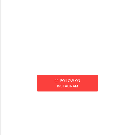
FOLLOW ON
INSTAGRAM