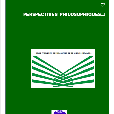
Add to Cart