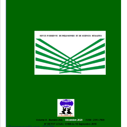
Add to Cart