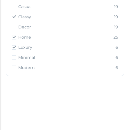
Casual
19
Classy
19
Decor
19
Home
25
Luxury
6
Minimal
6
Modern
6