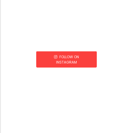
FOLLOW ON
INSTAGRAM