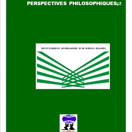
Add to Cart