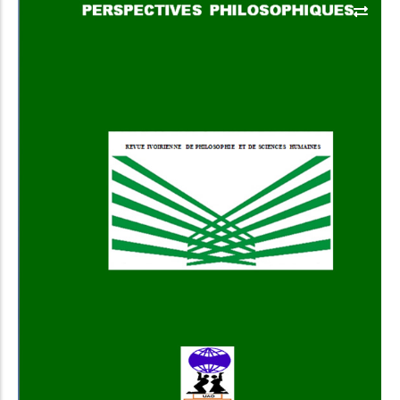
Add to Cart