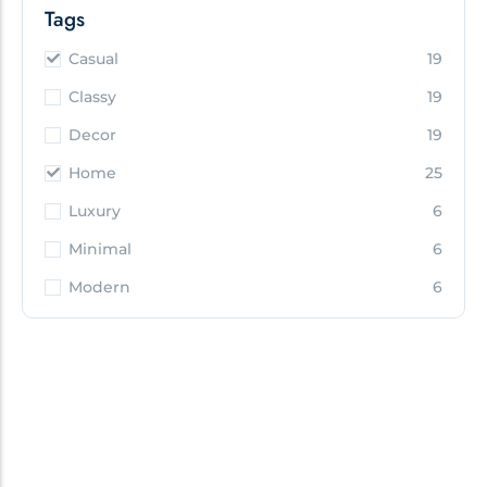
Casual
19
Classy
19
Decor
19
Home
25
Luxury
6
Minimal
6
Modern
6