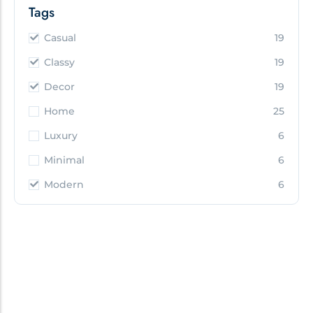
Casual
19
Classy
19
Decor
19
Home
25
Luxury
6
Minimal
6
Modern
6