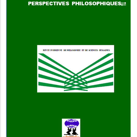
Add to Cart