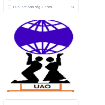
Publications régulières
31