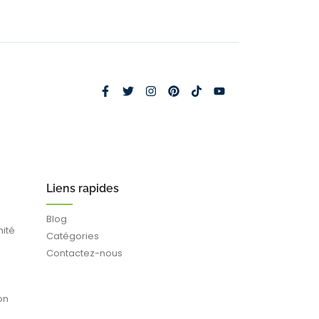
Liens rapides
Blog
mité
Catégories
Contactez-nous
on