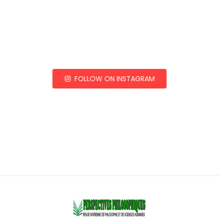
FOLLOW ON INSTAGRAM