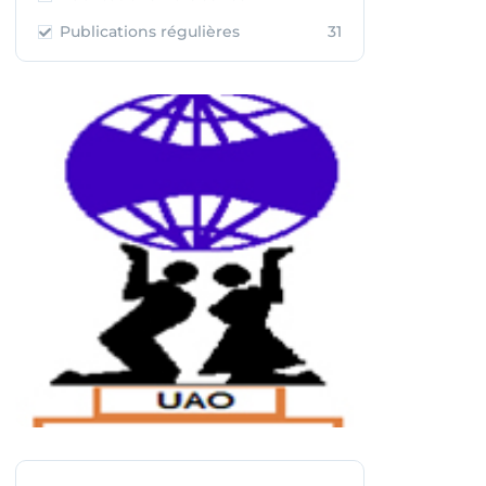
Publications régulières
31