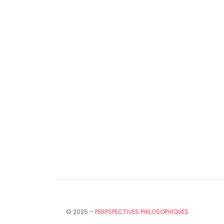
© 2025 –
PERPSPECTIVES PHILOSOPHIQUES