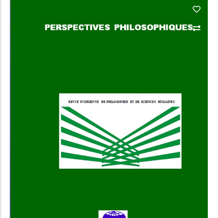
Add to Cart