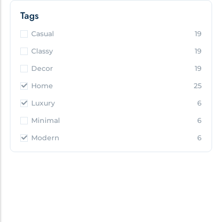
Tags
Casual
19
Classy
19
Decor
19
Home
25
Luxury
6
Minimal
6
Modern
6