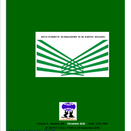
Add to Cart