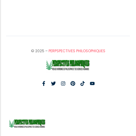
© 2025 –
PERPSPECTIVES PHILOSOPHIQUES