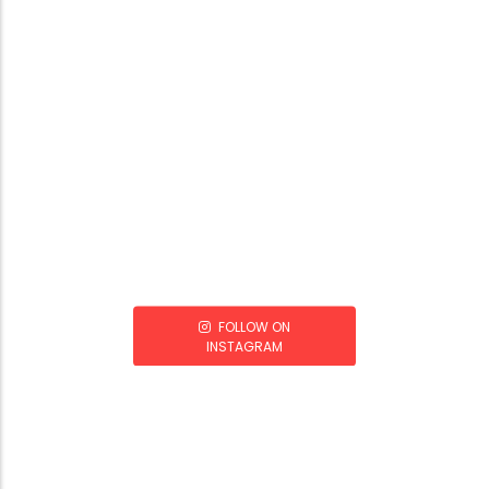
FOLLOW ON
INSTAGRAM