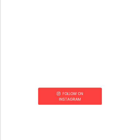
FOLLOW ON
INSTAGRAM