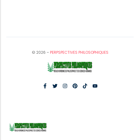
© 2026 –
PERPSPECTIVES PHILOSOPHIQUES