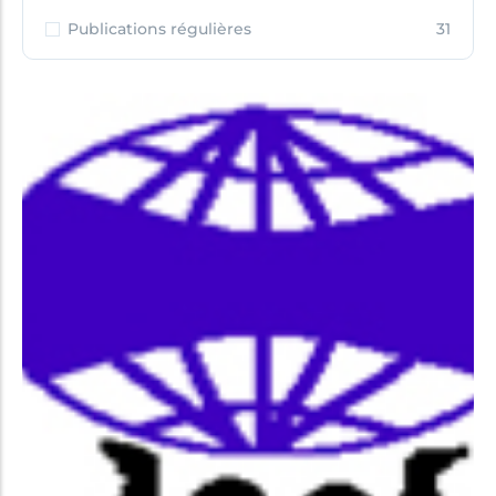
Publications régulières
31