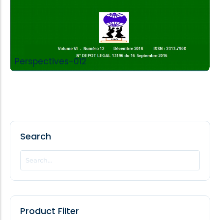
Perspectives-012
Search
Product Filter