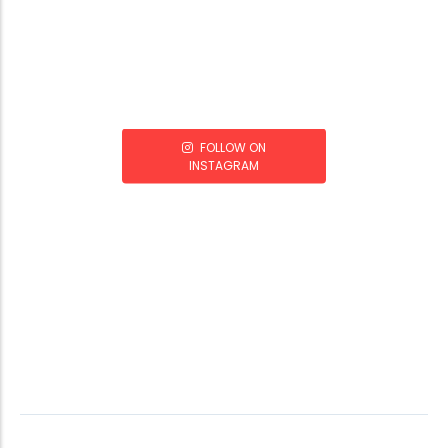
FOLLOW ON
INSTAGRAM