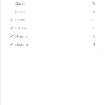
Classy
19
Decor
19
Home
25
Luxury
6
Minimal
6
Modern
6