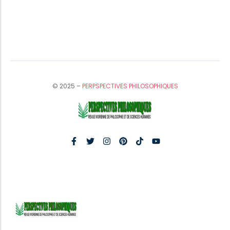
© 2025 –
PERPSPECTIVES PHILOSOPHIQUES