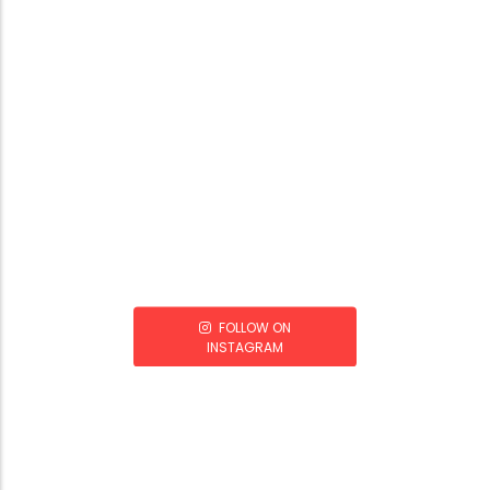
FOLLOW ON
INSTAGRAM