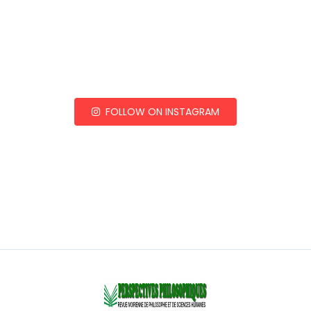
FOLLOW ON INSTAGRAM