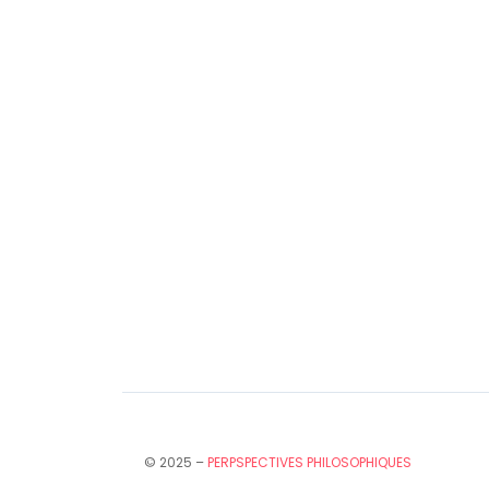
© 2025 –
PERPSPECTIVES PHILOSOPHIQUES