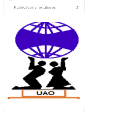
Publications régulières
31