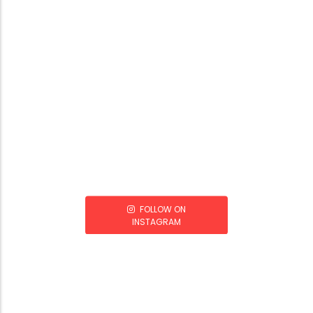
FOLLOW ON
INSTAGRAM