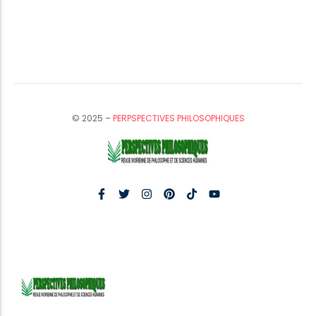
© 2025 –
PERPSPECTIVES PHILOSOPHIQUES