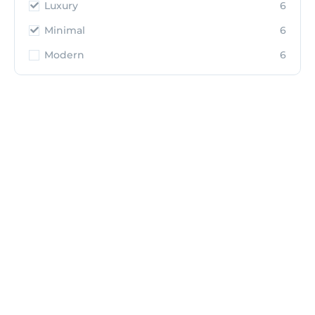
Luxury
6
Minimal
6
Modern
6