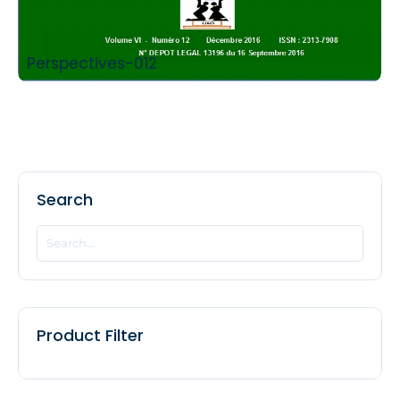
Perspectives-012
Search
Product Filter