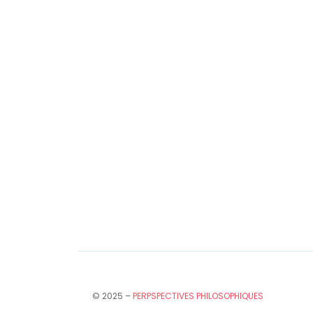
© 2025 –
PERPSPECTIVES PHILOSOPHIQUES