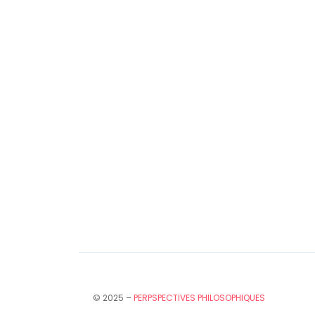
© 2025 –
PERPSPECTIVES PHILOSOPHIQUES