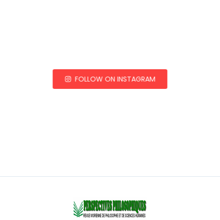
FOLLOW ON INSTAGRAM