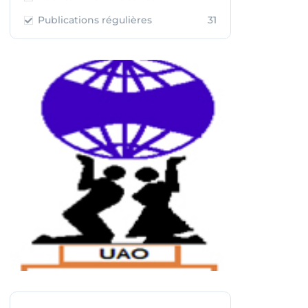
Publications régulières
31