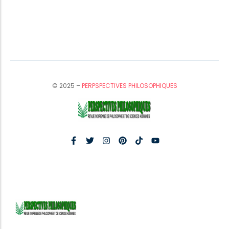
© 2025 –
PERPSPECTIVES PHILOSOPHIQUES