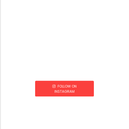
FOLLOW ON
INSTAGRAM