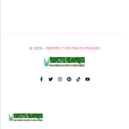
© 2025 –
PERPSPECTIVES PHILOSOPHIQUES