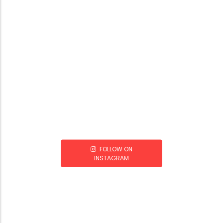
FOLLOW ON
INSTAGRAM