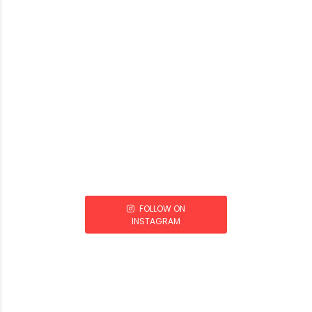
FOLLOW ON
INSTAGRAM