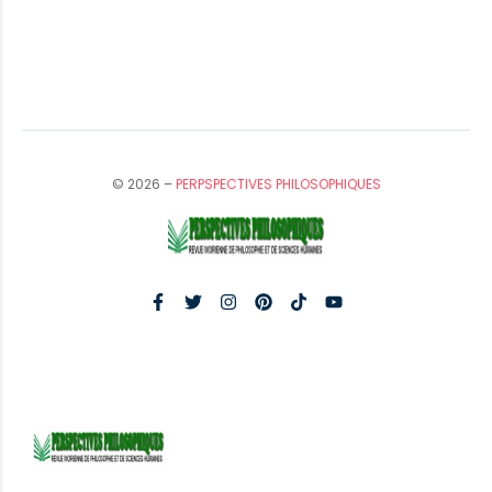
© 2026 –
PERPSPECTIVES PHILOSOPHIQUES