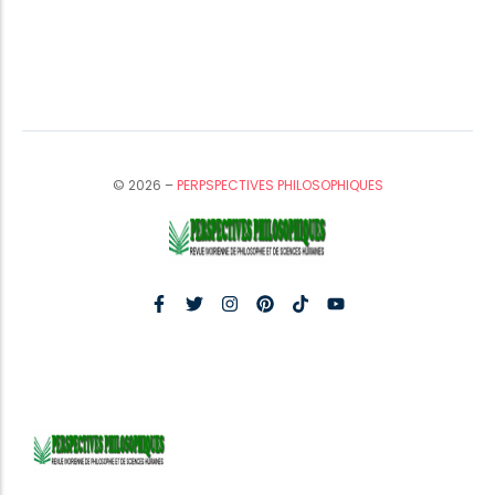
© 2026 –
PERPSPECTIVES PHILOSOPHIQUES