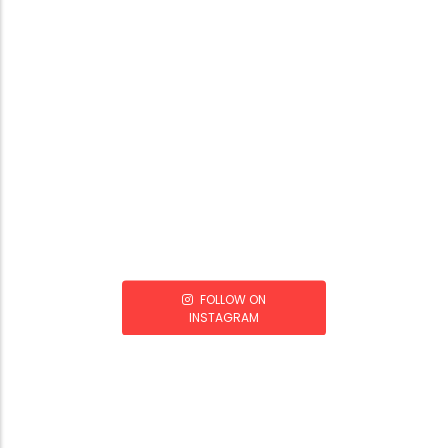
FOLLOW ON
INSTAGRAM