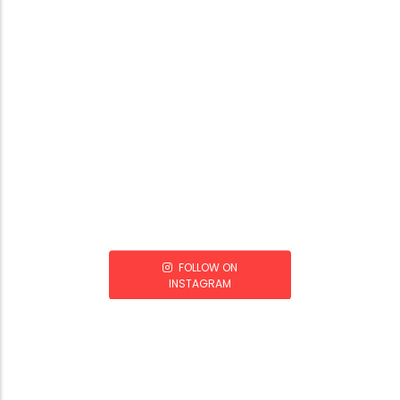
FOLLOW ON
INSTAGRAM