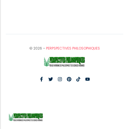
© 2026 –
PERPSPECTIVES PHILOSOPHIQUES