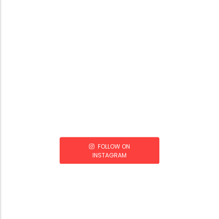
FOLLOW ON
INSTAGRAM