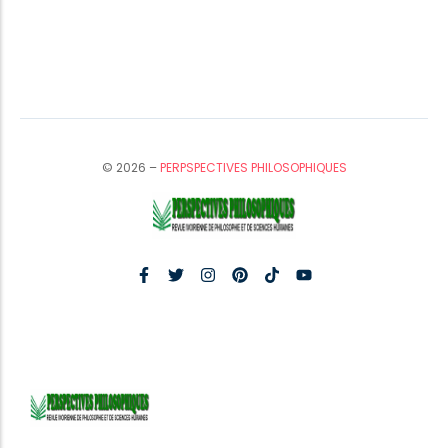
© 2026 –
PERPSPECTIVES PHILOSOPHIQUES