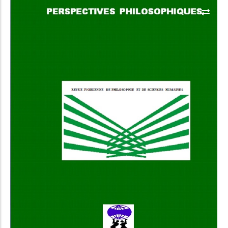
Select Options