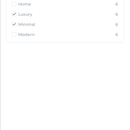
Home
6
Luxury
6
Minimal
6
Modern
6