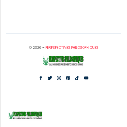
© 2026 –
PERPSPECTIVES PHILOSOPHIQUES