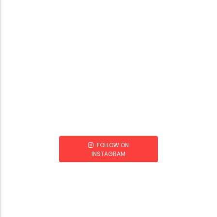
FOLLOW ON
INSTAGRAM