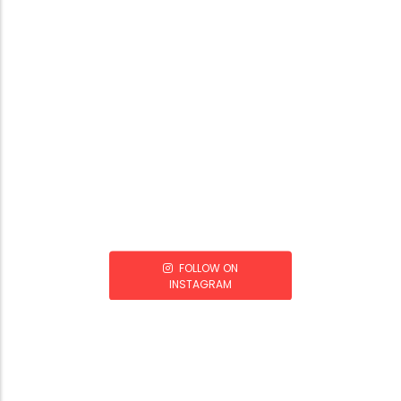
FOLLOW ON
INSTAGRAM