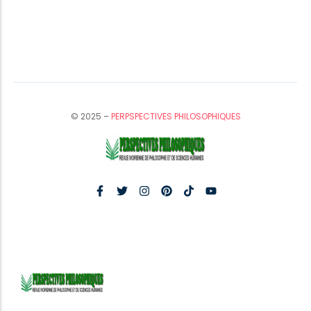
© 2025 –
PERPSPECTIVES PHILOSOPHIQUES