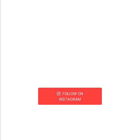
FOLLOW ON
INSTAGRAM