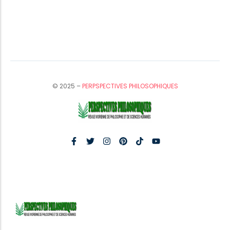
© 2025 –
PERPSPECTIVES PHILOSOPHIQUES