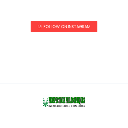
FOLLOW ON INSTAGRAM