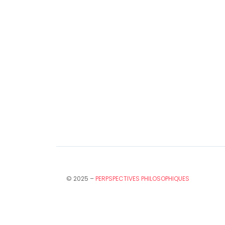
© 2025 –
PERPSPECTIVES PHILOSOPHIQUES