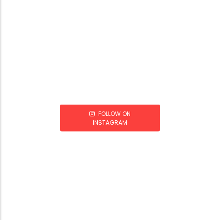
FOLLOW ON
INSTAGRAM